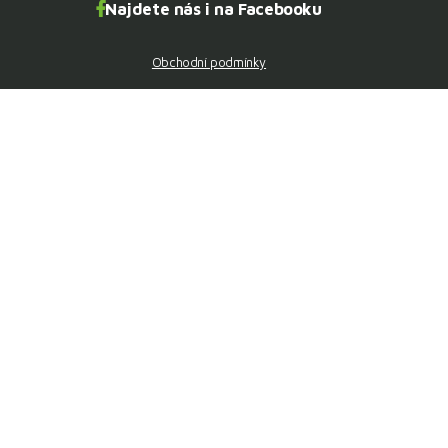
Najdete nás i na Facebooku
Obchodní podmínky