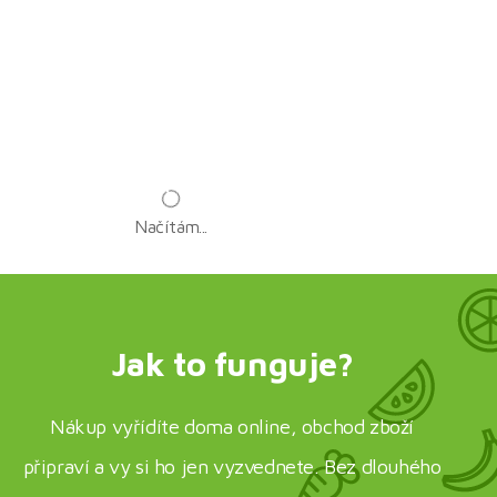
Načítám...
Jak to funguje?
Nákup vyřídíte doma online, obchod zboží
připraví a vy si ho jen vyzvednete. Bez dlouhého