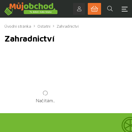
Úvodní stránka
Ostatní
Zahradnictví
Zahradnictví
Načítám...