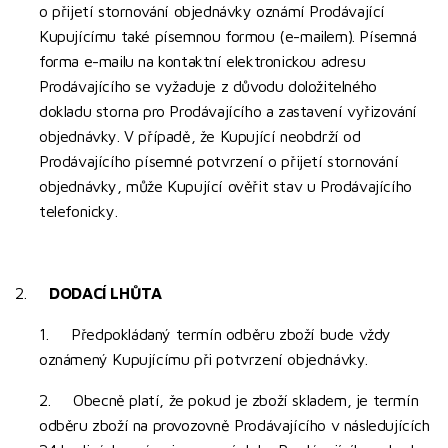
o přijetí stornování objednávky oznámí Prodávající
Kupujícímu také písemnou formou (e-mailem). Písemná
forma e-mailu na kontaktní elektronickou adresu
Prodávajícího se vyžaduje z důvodu doložitelného
dokladu storna pro Prodávajícího a zastavení vyřizování
objednávky. V případě, že Kupující neobdrží od
Prodávajícího písemné potvrzení o přijetí stornování
objednávky, může Kupující ověřit stav u Prodávajícího
telefonicky.
2.
DODACÍ LHŮTA
1. Předpokládaný termín odběru zboží bude vždy
oznámený Kupujícímu při potvrzení objednávky.
2. Obecně platí, že pokud je zboží skladem, je termín
odběru zboží na provozovně Prodávajícího v následujících