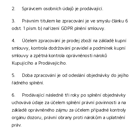
2. Správcem osobních údajů je prodávající.
3. Právním titulem ke zpracování je ve smyslu článku 6
odst. 1 písm. b) nařízení GDPR plnění smlouvy.
4. Účelem zpracování je prodej zboží na základě kupní
smlouvy, kontrola dodržování pravidel a podmínek kupní
smlouvy a zpětná kontrola oprávněnosti nároků
Kupujícího a Prodávajícího.
5. Doba zpracování je od odeslání objednávky do jejího
řádného splnění.
6. Prodávající následně tři roky po splnění objednávky
uchovává údaje za účelem splnění právní povinnosti a na
základě oprávněného zájmu za účelem případné kontroly
orgánu dozoru, právní obrany proti nárokům a uplatnění
práv.